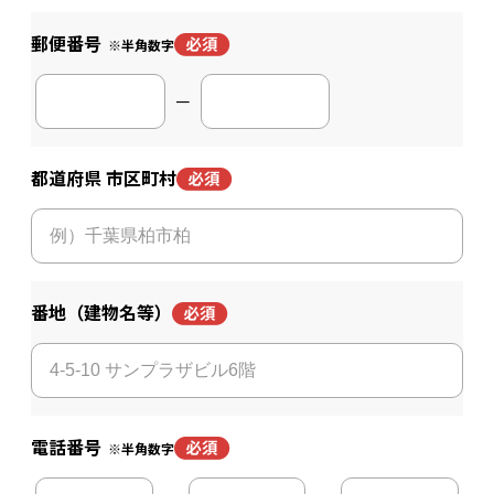
郵便番号
※半角数字
－
都道府県 市区町村
番地（建物名等）
電話番号
※半角数字