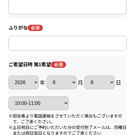
ふりがな
ご希望日時 第1希望
年
月
日
担当者より電話連絡をさせていただく場合もございますの
で、ご了承ください。
土日祝日にご予約いただいた分の受付完了メールは、月曜日
または祝日翌日となりますのでご了承ください