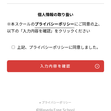
個人情報の取り扱い
※本スクールの
プライバシーポリシー
にご同意の上、
以下の「入力内容を確認」をクリックください
上記、プライバシーポリシーに同意しました。
プライバシーポリシー
©Waseda Free School