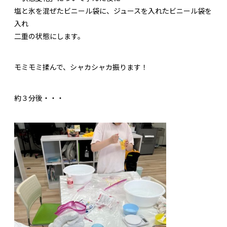
塩と氷を混ぜたビニール袋に、ジュースを入れたビニール袋を
入れ
二重の状態にします。
モミモミ揉んで、シャカシャカ振ります！
約３分後・・・