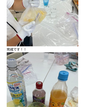
完成です！！