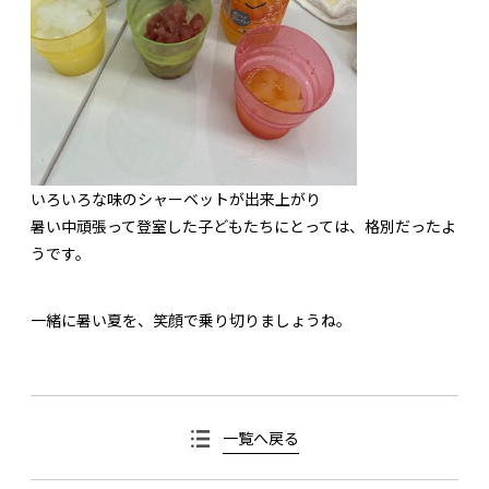
いろいろな味のシャーベットが出来上がり
暑い中頑張って登室した子どもたちにとっては、格別だったよ
うです。
一緒に暑い夏を、笑顔で乗り切りましょうね。
一覧へ戻る