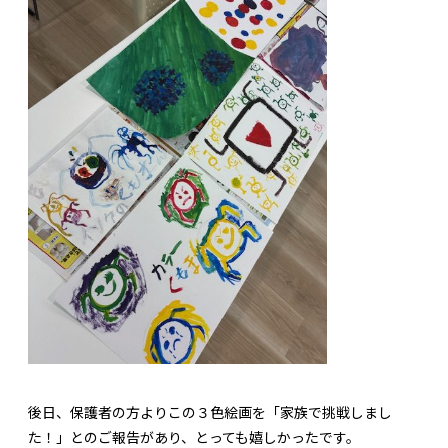
後日、保護者の方よりこの３色絵画を「家族で挑戦しまし
た！」とのご報告があり、とっても嬉しかったです。