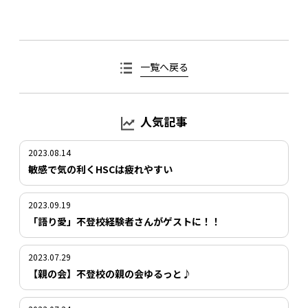
一覧へ戻る
人気記事
2023.08.14
敏感で気の利くHSCは疲れやすい
2023.09.19
「語り愛」不登校経験者さんがゲストに！！
2023.07.29
【親の会】不登校の親の会ゆるっと♪