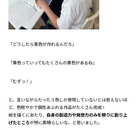
「どうしたら黒色が作れるんだろ」
「黄色っていってもたくさんの黄色があるね」
「むずっ！」
と、言いながらたった３色しか使用していないとは思えないほ
ど、色鮮やかで個性あふれる作品がたくさん完成！
絵を描くにあたり、
自身の創造力や発想力のみを頼りに創り上
げたところ
が特に素晴らしいな、と思いました。