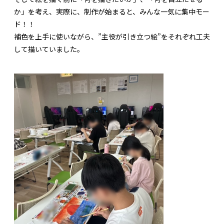
か」を考え、実際に、制作が始まると、みんな一気に集中モー
ド！！
補色を上手に使いながら、”主役が引き立つ絵”をそれぞれ工夫
して描いていました。