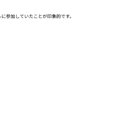
ルに参加していたことが印象的です。