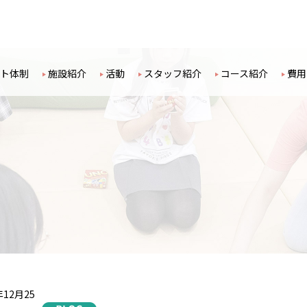
ト体制
施設紹介
活動
スタッフ紹介
コース紹介
費用
年12月25