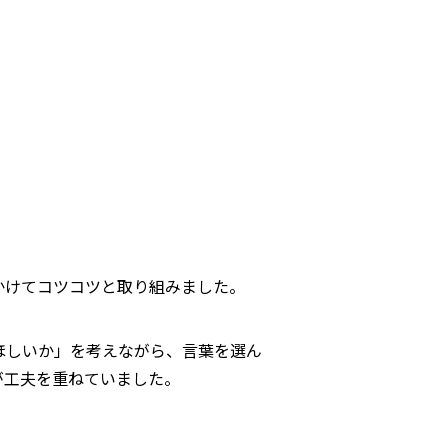
かけてコツコツと取り組みました。
ほしいか」を考えながら、言葉を選ん
が工夫を重ねていました。