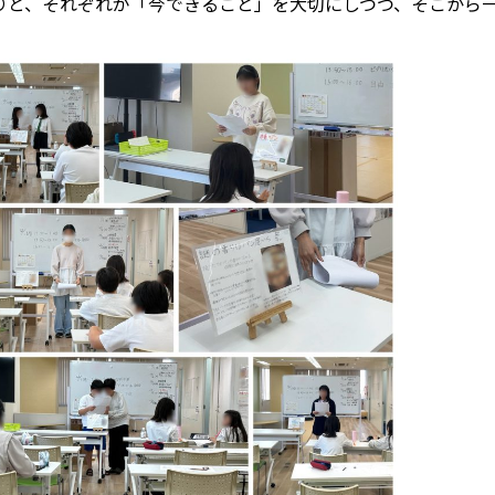
りと、それぞれが「今できること」を大切にしつつ、そこから