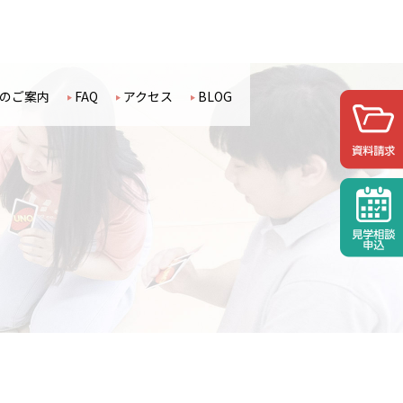
のご案内
FAQ
アクセス
BLOG