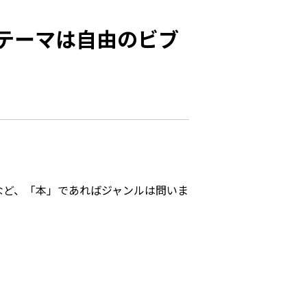
テーマは自由のビブ
など、「本」であればジャンルは問いま
。