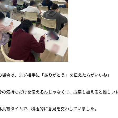
の場合は、まず相手に「ありがとう」を伝えた方がいいね」
分の気持ちだけを伝えるんじゃなくて、提案も加えると優しい
体共有タイムで、積極的に意見を交わしていました。