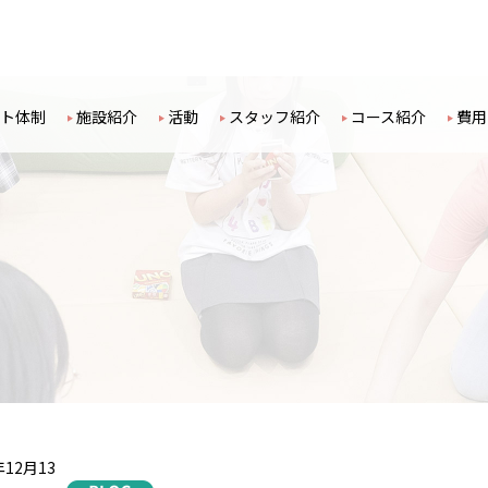
ト体制
施設紹介
活動
スタッフ紹介
コース紹介
費用
年12月13