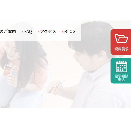
のご案内
FAQ
アクセス
BLOG